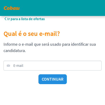
PT
Ir para a lista de ofertas
Qual é o seu e-mail?
Informe o e-mail que será usado para identificar sua
candidatura.
E-mail
CONTINUAR