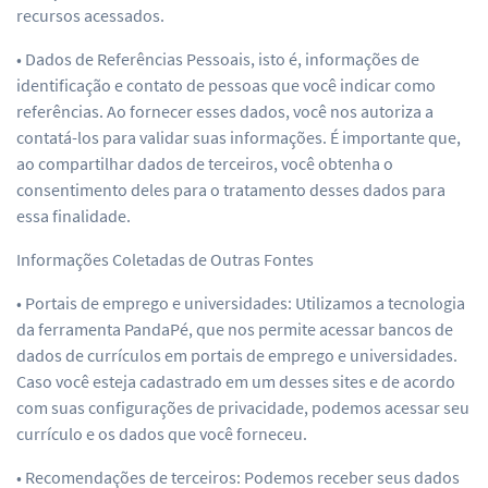
recursos acessados.
• Dados de Referências Pessoais, isto é, informações de
identificação e contato de pessoas que você indicar como
referências. Ao fornecer esses dados, você nos autoriza a
contatá-los para validar suas informações. É importante que,
ao compartilhar dados de terceiros, você obtenha o
consentimento deles para o tratamento desses dados para
essa finalidade.
Informações Coletadas de Outras Fontes
• Portais de emprego e universidades: Utilizamos a tecnologia
da ferramenta PandaPé, que nos permite acessar bancos de
dados de currículos em portais de emprego e universidades.
Caso você esteja cadastrado em um desses sites e de acordo
com suas configurações de privacidade, podemos acessar seu
currículo e os dados que você forneceu.
• Recomendações de terceiros: Podemos receber seus dados