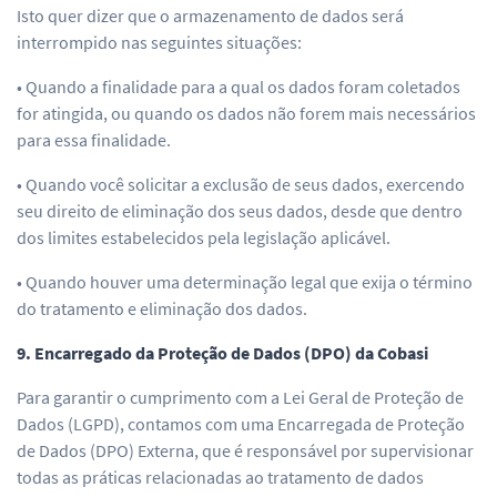
Isto quer dizer que o armazenamento de dados será
interrompido nas seguintes situações:
• Quando a finalidade para a qual os dados foram coletados
for atingida, ou quando os dados não forem mais necessários
para essa finalidade.
• Quando você solicitar a exclusão de seus dados, exercendo
seu direito de eliminação dos seus dados, desde que dentro
dos limites estabelecidos pela legislação aplicável.
• Quando houver uma determinação legal que exija o término
do tratamento e eliminação dos dados.
9. Encarregado da Proteção de Dados (DPO) da Cobasi
Para garantir o cumprimento com a Lei Geral de Proteção de
Dados (LGPD), contamos com uma Encarregada de Proteção
de Dados (DPO) Externa, que é responsável por supervisionar
todas as práticas relacionadas ao tratamento de dados