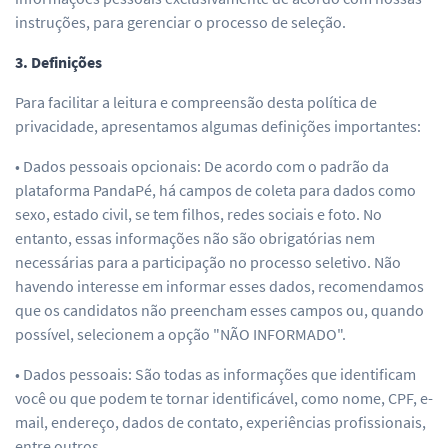
instruções, para gerenciar o processo de seleção.
3. Definições
Para facilitar a leitura e compreensão desta política de
privacidade, apresentamos algumas definições importantes:
• Dados pessoais opcionais: De acordo com o padrão da
plataforma PandaPé, há campos de coleta para dados como
sexo, estado civil, se tem filhos, redes sociais e foto. No
entanto, essas informações não são obrigatórias nem
necessárias para a participação no processo seletivo. Não
havendo interesse em informar esses dados, recomendamos
que os candidatos não preencham esses campos ou, quando
possível, selecionem a opção "NÃO INFORMADO".
• Dados pessoais: São todas as informações que identificam
você ou que podem te tornar identificável, como nome, CPF, e-
mail, endereço, dados de contato, experiências profissionais,
entre outros.