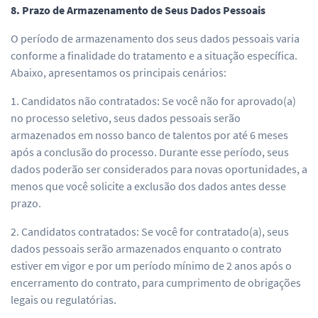
8. Prazo de Armazenamento de Seus Dados Pessoais
O período de armazenamento dos seus dados pessoais varia
conforme a finalidade do tratamento e a situação específica.
Abaixo, apresentamos os principais cenários:
1. Candidatos não contratados: Se você não for aprovado(a)
no processo seletivo, seus dados pessoais serão
armazenados em nosso banco de talentos por até 6 meses
após a conclusão do processo. Durante esse período, seus
dados poderão ser considerados para novas oportunidades, a
menos que você solicite a exclusão dos dados antes desse
prazo.
2. Candidatos contratados: Se você for contratado(a), seus
dados pessoais serão armazenados enquanto o contrato
estiver em vigor e por um período mínimo de 2 anos após o
encerramento do contrato, para cumprimento de obrigações
legais ou regulatórias.