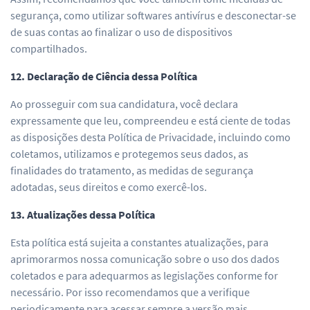
segurança, como utilizar softwares antivírus e desconectar-se
de suas contas ao finalizar o uso de dispositivos
compartilhados.
12. Declaração de Ciência dessa Política
Ao prosseguir com sua candidatura, você declara
expressamente que leu, compreendeu e está ciente de todas
as disposições desta Política de Privacidade, incluindo como
coletamos, utilizamos e protegemos seus dados, as
finalidades do tratamento, as medidas de segurança
adotadas, seus direitos e como exercê-los.
13. Atualizações dessa Política
Esta política está sujeita a constantes atualizações, para
aprimorarmos nossa comunicação sobre o uso dos dados
coletados e para adequarmos as legislações conforme for
necessário. Por isso recomendamos que a verifique
periodicamente para acessar sempre a versão mais