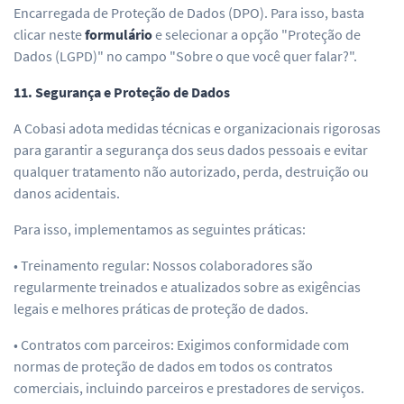
Encarregada de Proteção de Dados (DPO). Para isso, basta
clicar neste
formulário
e selecionar a opção "Proteção de
Dados (LGPD)" no campo "Sobre o que você quer falar?".
11. Segurança e Proteção de Dados
A Cobasi adota medidas técnicas e organizacionais rigorosas
para garantir a segurança dos seus dados pessoais e evitar
qualquer tratamento não autorizado, perda, destruição ou
danos acidentais.
Para isso, implementamos as seguintes práticas:
• Treinamento regular: Nossos colaboradores são
regularmente treinados e atualizados sobre as exigências
legais e melhores práticas de proteção de dados.
• Contratos com parceiros: Exigimos conformidade com
normas de proteção de dados em todos os contratos
comerciais, incluindo parceiros e prestadores de serviços.