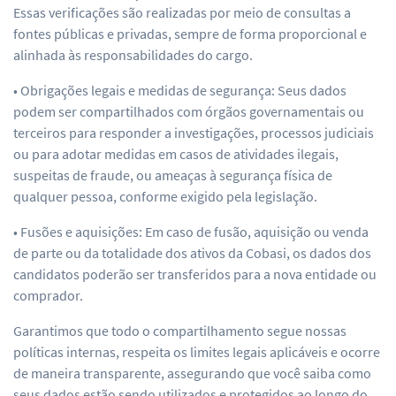
Essas verificações são realizadas por meio de consultas a
fontes públicas e privadas, sempre de forma proporcional e
alinhada às responsabilidades do cargo.
• Obrigações legais e medidas de segurança: Seus dados
podem ser compartilhados com órgãos governamentais ou
terceiros para responder a investigações, processos judiciais
ou para adotar medidas em casos de atividades ilegais,
suspeitas de fraude, ou ameaças à segurança física de
qualquer pessoa, conforme exigido pela legislação.
• Fusões e aquisições: Em caso de fusão, aquisição ou venda
de parte ou da totalidade dos ativos da Cobasi, os dados dos
candidatos poderão ser transferidos para a nova entidade ou
comprador.
Garantimos que todo o compartilhamento segue nossas
políticas internas, respeita os limites legais aplicáveis e ocorre
de maneira transparente, assegurando que você saiba como
seus dados estão sendo utilizados e protegidos ao longo do