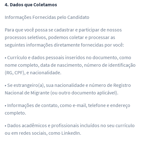
4. Dados que Coletamos
Informações Fornecidas pelo Candidato
Para que você possa se cadastrar e participar de nossos
processos seletivos, podemos coletar e processar as
seguintes informações diretamente fornecidas por você:
• Currículo e dados pessoais inseridos no documento, como
nome completo, data de nascimento, número de identificação
(RG, CPF), e nacionalidade.
• Se estrangeiro(a), sua nacionalidade e número de Registro
Nacional de Migrante (ou outro documento aplicável).
• Informações de contato, como e-mail, telefone e endereço
completo.
• Dados acadêmicos e profissionais incluídos no seu currículo
ou em redes sociais, como LinkedIn.