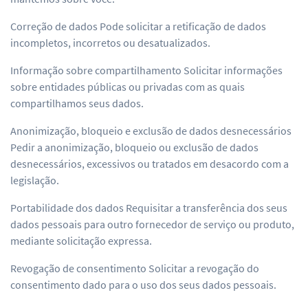
Correção de dados Pode solicitar a retificação de dados
incompletos, incorretos ou desatualizados.
Informação sobre compartilhamento Solicitar informações
sobre entidades públicas ou privadas com as quais
compartilhamos seus dados.
Anonimização, bloqueio e exclusão de dados desnecessários
Pedir a anonimização, bloqueio ou exclusão de dados
desnecessários, excessivos ou tratados em desacordo com a
legislação.
Portabilidade dos dados Requisitar a transferência dos seus
dados pessoais para outro fornecedor de serviço ou produto,
mediante solicitação expressa.
Revogação de consentimento Solicitar a revogação do
consentimento dado para o uso dos seus dados pessoais.