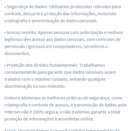
• Segurança de dados: Utilizamos protocolos robustos para
controle, descarte e proteção das informações, incluindo
criptografia e anonimização de dados pessoais.
• Acesso restrito: Apenas pessoas com autorização e motivos
legítimos têm acesso aos dados pessoais, com controles de
permissão rigorosos em computadores, servidores e
documentos.
• Proteção dos direitos fundamentais: Trabalhamos
constantemente para garantir que dados sensíveis sejam
tratados com o máximo cuidado, evitando qualquer
discriminação ou uso indevido.
Embora adotemos as melhores práticas de segurança, como
criptografia e controle de acesso, a transmissão de dados pela
Internet não é 100% segura, e não podemos garantir a total
proteção de informações transmitidas online.
Assim, recomendamos que você também tome medidas de