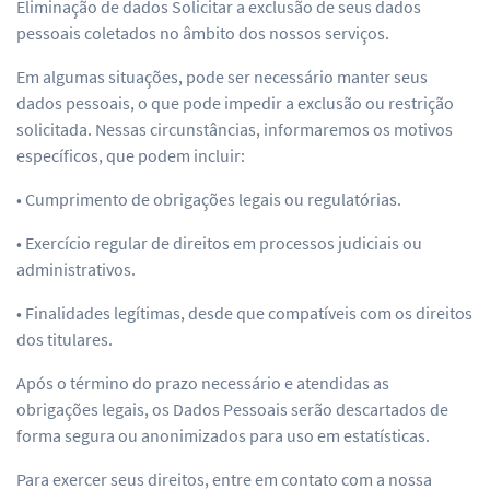
Eliminação de dados Solicitar a exclusão de seus dados
pessoais coletados no âmbito dos nossos serviços.
Em algumas situações, pode ser necessário manter seus
dados pessoais, o que pode impedir a exclusão ou restrição
solicitada. Nessas circunstâncias, informaremos os motivos
específicos, que podem incluir:
• Cumprimento de obrigações legais ou regulatórias.
• Exercício regular de direitos em processos judiciais ou
administrativos.
• Finalidades legítimas, desde que compatíveis com os direitos
dos titulares.
Após o término do prazo necessário e atendidas as
obrigações legais, os Dados Pessoais serão descartados de
forma segura ou anonimizados para uso em estatísticas.
Para exercer seus direitos, entre em contato com a nossa