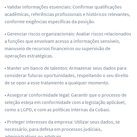
• Validar informações essenciais: Confirmar qualificações
acadêmicas, referências profissionais e históricos relevantes,
conforme exigências específicas da posição.
• Gerenciar riscos organizacionais: Avaliar riscos relacionados
a funções que envolvam acesso a informações sensíveis,
manuseio de recursos financeiros ou supervisão de
operações estratégicas.
• Manter um banco de talentos: Armazenar seus dados para
considerar futuras oportunidades, respeitando o seu direito
de se opor a esse tratamento a qualquer momento.
• Assegurar conformidade legal: Garantir que o processo de
seleção esteja em conformidade com a legislação aplicável,
como a LGPD, e com as políticas internas da Cobasi.
• Proteger interesses da empresa: Utilizar seus dados, se
necessário, para defesa em processos judiciais,
administrativos ou arbitrais.