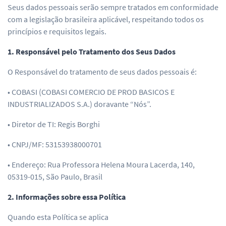
Seus dados pessoais serão sempre tratados em conformidade
com a legislação brasileira aplicável, respeitando todos os
princípios e requisitos legais.
1. Responsável pelo Tratamento dos Seus Dados
O Responsável do tratamento de seus dados pessoais é:
• COBASI (COBASI COMERCIO DE PROD BASICOS E
INDUSTRIALIZADOS S.A.) doravante “Nós”.
• Diretor de TI: Regis Borghi
• CNPJ/MF: 53153938000701
• Endereço: Rua Professora Helena Moura Lacerda, 140,
05319-015, São Paulo, Brasil
2. Informações sobre essa Política
Quando esta Política se aplica