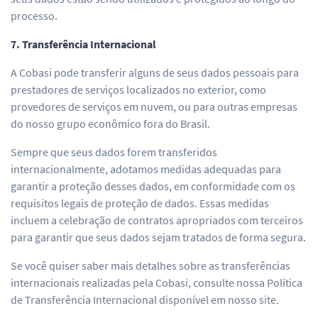
processo.
7. Transferência Internacional
A Cobasi pode transferir alguns de seus dados pessoais para
prestadores de serviços localizados no exterior, como
provedores de serviços em nuvem, ou para outras empresas
do nosso grupo econômico fora do Brasil.
Sempre que seus dados forem transferidos
internacionalmente, adotamos medidas adequadas para
garantir a proteção desses dados, em conformidade com os
requisitos legais de proteção de dados. Essas medidas
incluem a celebração de contratos apropriados com terceiros
para garantir que seus dados sejam tratados de forma segura.
Se você quiser saber mais detalhes sobre as transferências
internacionais realizadas pela Cobasi, consulte nossa Política
de Transferência Internacional disponível em nosso site.