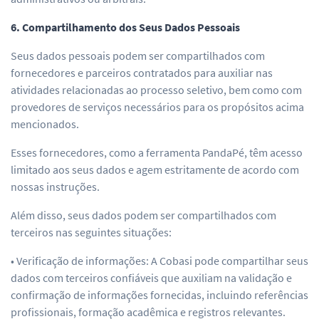
6. Compartilhamento dos Seus Dados Pessoais
Seus dados pessoais podem ser compartilhados com
fornecedores e parceiros contratados para auxiliar nas
atividades relacionadas ao processo seletivo, bem como com
provedores de serviços necessários para os propósitos acima
mencionados.
Esses fornecedores, como a ferramenta PandaPé, têm acesso
limitado aos seus dados e agem estritamente de acordo com
nossas instruções.
Além disso, seus dados podem ser compartilhados com
terceiros nas seguintes situações:
• Verificação de informações: A Cobasi pode compartilhar seus
dados com terceiros confiáveis que auxiliam na validação e
confirmação de informações fornecidas, incluindo referências
profissionais, formação acadêmica e registros relevantes.