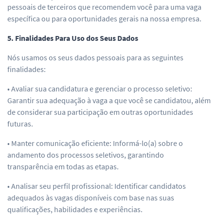
pessoais de terceiros que recomendem você para uma vaga
específica ou para oportunidades gerais na nossa empresa.
5. Finalidades Para Uso dos Seus Dados
Nós usamos os seus dados pessoais para as seguintes
finalidades:
• Avaliar sua candidatura e gerenciar o processo seletivo:
Garantir sua adequação à vaga a que você se candidatou, além
de considerar sua participação em outras oportunidades
futuras.
• Manter comunicação eficiente: Informá-lo(a) sobre o
andamento dos processos seletivos, garantindo
transparência em todas as etapas.
• Analisar seu perfil profissional: Identificar candidatos
adequados às vagas disponíveis com base nas suas
qualificações, habilidades e experiências.