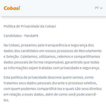
PT
Política de Privacidade da Cobasi
Candidatos - PandaPé
Na Cobasi, prezamos pela transparência e segurança dos
dados dos candidatos em nossos processos de Recrutamento
e Seleção. Coletamos, utilizamos, retemos e compartilhamos
dados pessoais de forma responsável, garantindo que todas
as informações sejam tratadas com privacidade e segurança.
Esta política de privacidade descreve quem somos, como
tratamos seus dados pessoais durante o processo seletivo,
com quem podemos compartilhá-los e quais são seus direitos
em relação a esses dados, além de como você pode exercê-
los.