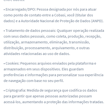
• Encarregado/DPO: Pessoa designada por nós para atuar
como ponto de contato entre a Cobasi, você (titular dos
dados) e a Autoridade Nacional de Proteção de Dados (ANPD).
• Tratamento de dados pessoais: Qualquer operação realizada
com seus dados pessoais, como coleta, produção, recepção,
utilização, armazenamento, eliminação, transmissão,
distribuição, processamento, arquivamento, e outras
atividades relacionadas ao uso de dados.
• Cookies: Pequenos arquivos enviados pela plataforma e
armazenados em seus dispositivos. Eles guardam
preferências e informações para personalizar sua experiência
de navegação com base no seu perfil.
• Criptografia: Medida de segurança que codifica os dados
para garantir que apenas pessoas autorizadas possam
acessá-los, aumentando a proteção das informações tratadas.