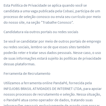
Esta Política de Privacidade se aplica quando você se
candidata a uma vaga publicada pela Cobasi, participa de um
processo de seleção conosco ou envia seu currículo por meio
do nosso site, na seção "Trabalhe Conosco".
Candidatura via outros portais ou redes sociais
Se você se candidatar por meio de outros portais de emprego
ou redes sociais, lembre-se de que esses sites também
poderão reter e tratar seus dados pessoais. Nesse caso, o uso
de suas informações estará sujeito às políticas de privacidade
dessas plataformas.
Ferramenta de Recrutamento
Utilizamos a ferramenta online PandaPé, fornecida pela
INFOJOBS BRASIL ATIVIDADES DE INTERNET LTDA, para apoiar
nossos processos de recrutamento e seleção. Nessa situação,
o PandaPé atua como operador de dados, tratando suas
informações pessoais exclusivamente de acordo com nossas