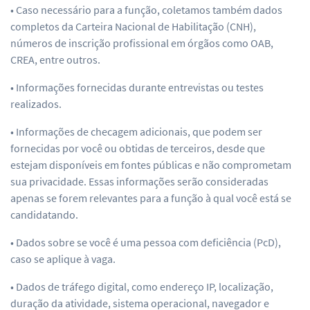
• Caso necessário para a função, coletamos também dados
completos da Carteira Nacional de Habilitação (CNH),
números de inscrição profissional em órgãos como OAB,
CREA, entre outros.
• Informações fornecidas durante entrevistas ou testes
realizados.
• Informações de checagem adicionais, que podem ser
fornecidas por você ou obtidas de terceiros, desde que
estejam disponíveis em fontes públicas e não comprometam
sua privacidade. Essas informações serão consideradas
apenas se forem relevantes para a função à qual você está se
candidatando.
• Dados sobre se você é uma pessoa com deficiência (PcD),
caso se aplique à vaga.
• Dados de tráfego digital, como endereço IP, localização,
duração da atividade, sistema operacional, navegador e