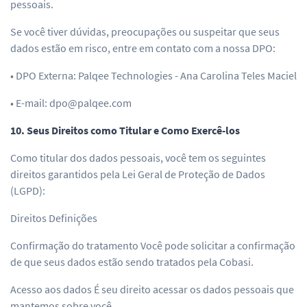
pessoais.
Se você tiver dúvidas, preocupações ou suspeitar que seus
dados estão em risco, entre em contato com a nossa DPO:
• DPO Externa: Palqee Technologies - Ana Carolina Teles Maciel
• E-mail: dpo@palqee.com
10. Seus Direitos como Titular e Como Exercê-los
Como titular dos dados pessoais, você tem os seguintes
direitos garantidos pela Lei Geral de Proteção de Dados
(LGPD):
Direitos Definições
Confirmação do tratamento Você pode solicitar a confirmação
de que seus dados estão sendo tratados pela Cobasi.
Acesso aos dados É seu direito acessar os dados pessoais que
mantemos sobre você.