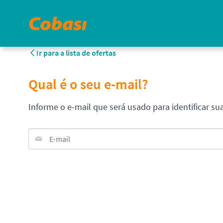
Ir para a lista de ofertas
Qual é o seu e-mail?
Informe o e-mail que será usado para identificar su
E-mail