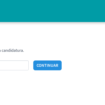
a candidatura.
CONTINUAR