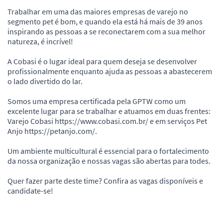
Trabalhar em uma das maiores empresas de varejo no
segmento pet é bom, e quando ela está há mais de 39 anos
inspirando as pessoas a se reconectarem com a sua melhor
natureza, é incrível!
A Cobasi é o lugar ideal para quem deseja se desenvolver
profissionalmente enquanto ajuda as pessoas a abastecerem
o lado divertido do lar.
Somos uma empresa certificada pela GPTW como um
excelente lugar para se trabalhar e atuamos em duas frentes:
Varejo Cobasi https://www.cobasi.com.br/ e em serviços Pet
Anjo https://petanjo.com/.
Um ambiente multicultural é essencial para o fortalecimento
da nossa organização e nossas vagas são abertas para todes.
Quer fazer parte deste time? Confira as vagas disponíveis e
candidate-se!