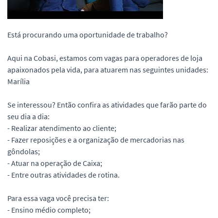
Está procurando uma oportunidade de trabalho?
Aqui na Cobasi, estamos com vagas para operadores de loja
apaixonados pela vida, para atuarem nas seguintes unidades:
Marília
Se interessou? Então confira as atividades que farão parte do
seu dia a dia:
- Realizar atendimento ao cliente;
- Fazer reposições e a organização de mercadorias nas
gôndolas;
- Atuar na operação de Caixa;
- Entre outras atividades de rotina.
Para essa vaga você precisa ter:
- Ensino médio completo;